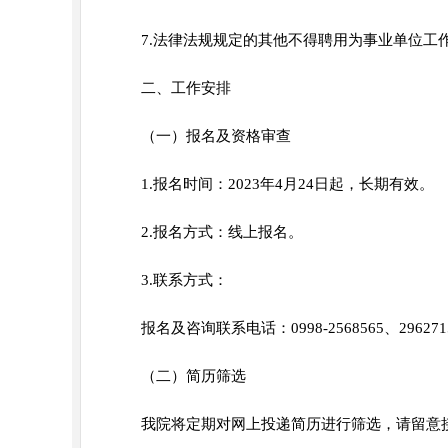
7.法律法规规定的其他不得聘用为事业单位工
二、工作安排
（一）报名及资格审查
1.报名时间：
2023年4月24日
起，长期有效。
2.报名方式：线上报名。
3.联系方式：
报名及咨询联系电话：0998-2568565、296271
（二）简历筛选
我院将定期对网上投递简历进行筛选，请留意