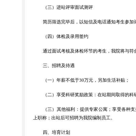
（三）进站评审面试测评
简历筛选完毕后，以短信及电话通知考生参加
（四）体检及录用签约
通过面试考核及体检环节的考生，我院将与符
三、招聘及待遇
（一）年薪不低于30万元，另加生活补贴；
（二）享受科研奖励政策：在站期间取得的科
（三）其他福利：提供专家公寓；享受各种支
上职称；出站后可招聘为我院编制员工。
四、培育计划