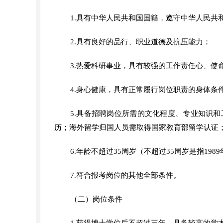
1.具有中华人民共和国国籍，遵守中华人民共
2.具有良好的品行、职业道德及抗压能力；
3.热爱科研事业，具有较强的工作责任心、使
4.身心健康，具有正常履行岗位职责的身体条
5.具备招聘岗位所需的文化程度、专业知识
历；海外留学归国人员需取得国家教育部留学认证
6.年龄不超过35周岁（不超过35周岁是指
198
7.符合报考岗位的其他全部条件。
（二）岗位条件