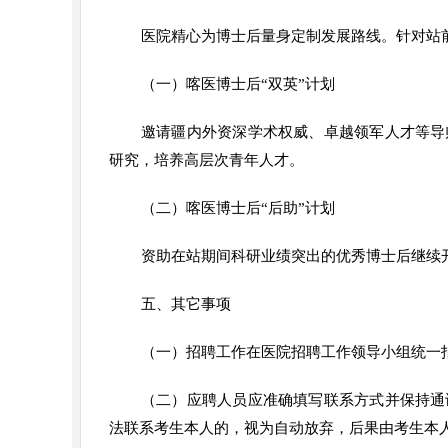
医院精心为博士后量身定制发展路线。针对站
（一）喀医博士后“双英”计划
邀请疆内外资深学术权威、卓越领军人才等导
研究，培养高层次青年人才。
（二）喀医博士后“后助”计划
资助在站期间科研业绩突出的优秀博士后继续开
五、其它事项
（一）招聘工作在医院招聘工作领导小组统一
（二）应聘人员应准确填写联系方式并保持通
法联系考生本人的，视为自动放弃，后果由考生本