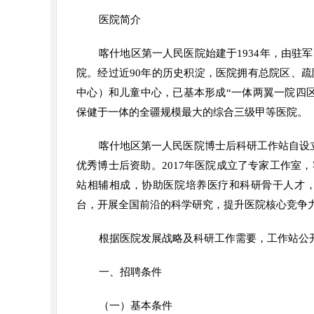
医院简介
喀什地区第一人民医院始建于1934年，由驻
院。经过近90年的历史积淀，医院拥有总院区、
中心）和儿童中心，已基本形成“一体两翼一院四
保健于一体的全疆规模最大的综合三级甲等医院。
喀什地区第一人民医院博士后科研工作站自设立
优秀博士后资助。2017年医院成立了专家工作室
站相辅相成，协助医院培养医疗和科研骨干人才
台，开展全国前沿的科学研究，提升医院核心竞争
根据医院发展战略及科研工作需要，工作站公
一、招聘条件
（一）基本条件