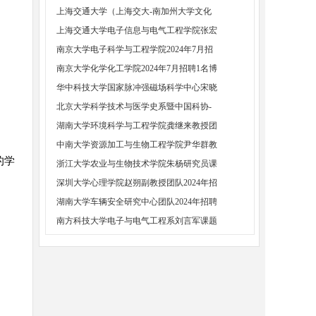
上海交通大学（上海交大-南加州大学文化
上海交通大学电子信息与电气工程学院张宏
南京大学电子科学与工程学院2024年7月招
南京大学化学化工学院2024年7月招聘1名博
华中科技大学国家脉冲强磁场科学中心宋晓
北京大学科学技术与医学史系暨中国科协-
湖南大学环境科学与工程学院龚继来教授团
中南大学资源加工与生物工程学院尹华群教
的学
浙江大学农业与生物技术学院朱杨研究员课
深圳大学心理学院赵朔副教授团队2024年招
湖南大学车辆安全研究中心团队2024年招聘
南方科技大学电子与电气工程系刘言军课题