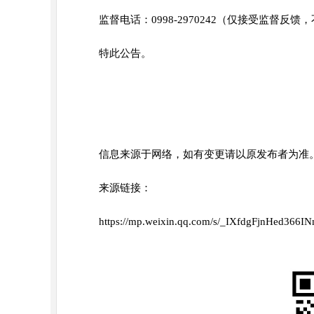
监督电话：0998-2970242（仅接受监督反
特此公告。
信息来源于网络，如有变更请以原发布者为准
来源链接：
https://mp.weixin.qq.com/s/_IXfdgFjnHed366