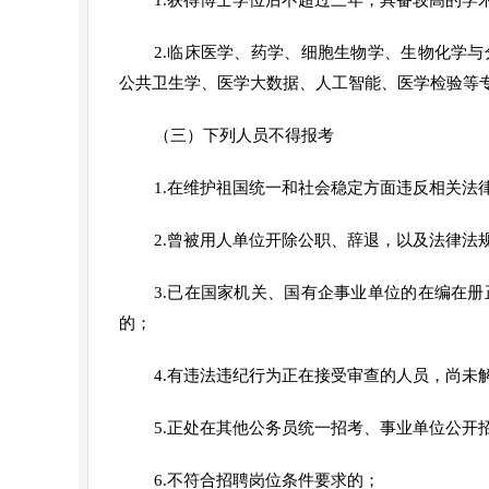
1.获得博士学位后不超过三年，具备较高的学
2.临床医学、药学、细胞生物学、生物化学
公共卫生学、医学大数据、人工智能、医学检验等
（三）下列人员不得报考
1.在维护祖国统一和社会稳定方面违反相关法
2.曾被用人单位开除公职、辞退，以及法律法
3.已在国家机关、国有企事业单位的在编在
的；
4.有违法违纪行为正在接受审查的人员，尚未
5.正处在其他公务员统一招考、事业单位公开
6.不符合招聘岗位条件要求的；