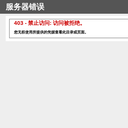
服务器错误
403 - 禁止访问: 访问被拒绝。
您无权使用所提供的凭据查看此目录或页面。