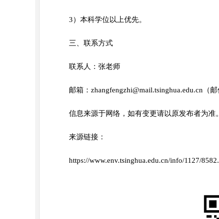
3）本科学位以上优先。
三、联系方式
联系人：张老师
邮箱：zhangfengzhi@mail.tsinghua.
信息来源于网络，如有变更请以原发布者为准
来源链接：
https://www.env.tsinghua.edu.cn/info/1127/8582