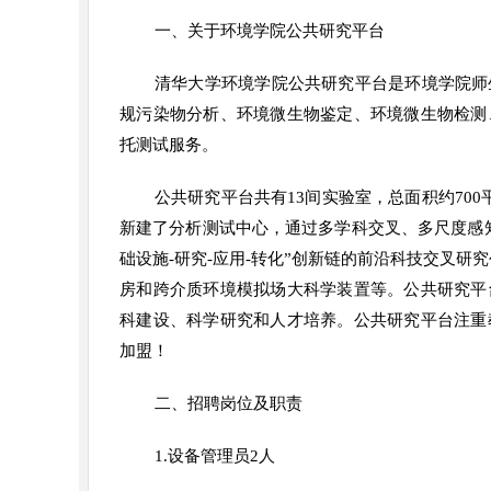
一、关于环境学院公共研究平台
清华大学环境学院公共研究平台是环境学院师
规污染物分析、环境微生物鉴定、环境微生物检测
托测试服务。
公共研究平台共有13间实验室，总面积约
70
新建了分析测试中心，通过多学科交叉、多尺度感
础设施-研究-应用-转化”创新链的前沿科技交叉研
房和跨介质环境模拟场大科学装置等。公共研究平
科建设、科学研究和人才培养。公共研究平台注重
加盟！
二、招聘岗位及职责
1.设备管理员2人