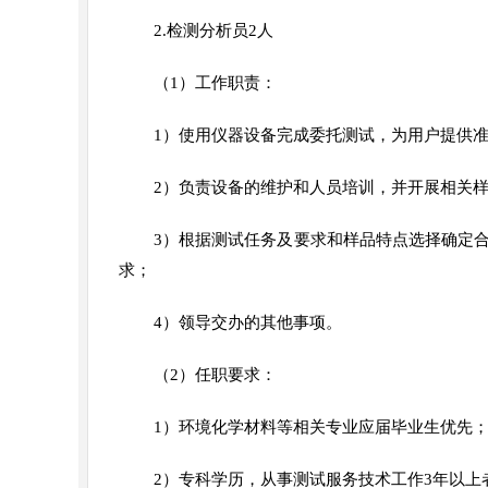
2.检测分析员2人
（1）工作职责：
1）使用仪器设备完成委托测试，为用户提供
2）负责设备的维护和人员培训，并开展相关
3）根据测试任务及要求和样品特点选择确定
求；
4）领导交办的其他事项。
（2）任职要求：
1）环境化学材料等相关专业应届毕业生优先
2）专科学历，从事测试服务技术工作3年以上