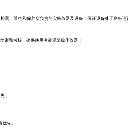
、检测、维护和保养所负责的实验仪器及设备，保证设备处于良好运
术培训和考核，确保使用者能规范操作仪器；
优先；
者优先。