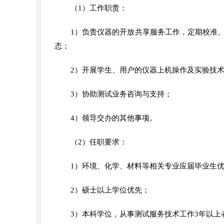
（1）工作职责：
1）负责仪器的开放共享服务工作，定期校准
态；
2）开展学生、用户的仪器上机操作及实验技
3）协助测试业务咨询与支持；
4）领导交办的其他事项。
（2）任职要求：
1）环境、化学、材料等相关专业应届毕业生
2）硕士以上学位优先；
3）本科学位，从事测试服务技术工作3年以上