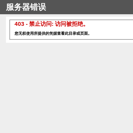
服务器错误
403 - 禁止访问: 访问被拒绝。
您无权使用所提供的凭据查看此目录或页面。