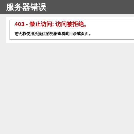
服务器错误
403 - 禁止访问: 访问被拒绝。
您无权使用所提供的凭据查看此目录或页面。