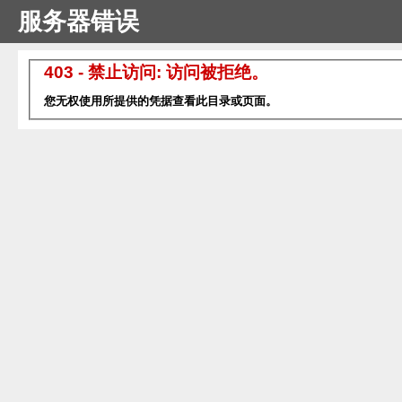
服务器错误
403 - 禁止访问: 访问被拒绝。
您无权使用所提供的凭据查看此目录或页面。