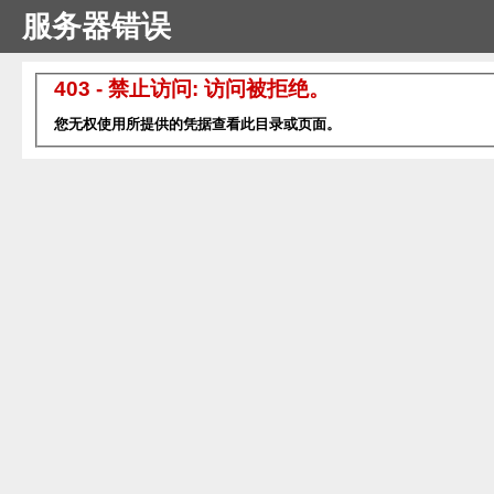
服务器错误
403 - 禁止访问: 访问被拒绝。
您无权使用所提供的凭据查看此目录或页面。