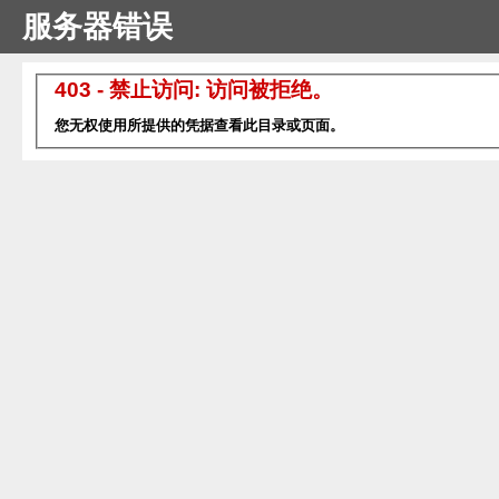
服务器错误
403 - 禁止访问: 访问被拒绝。
您无权使用所提供的凭据查看此目录或页面。