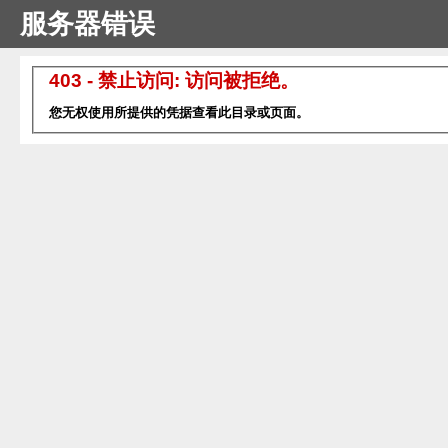
服务器错误
403 - 禁止访问: 访问被拒绝。
您无权使用所提供的凭据查看此目录或页面。