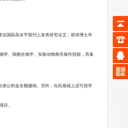
作者在国际高水平期刊上发表研究论文，获得博士学
物学、细胞生物学、实验动物相关操作技能，具备
，社保公积金全额缴纳。另外，在此基础上还可按学
项目。