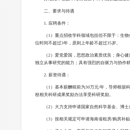
二、要求与待遇
1. 应聘条件：
（1）重点招收学科领域包括但不限于：生物
位时间不超过3年，原则上年龄不超过35岁。
（2）爱党爱国，思想政治素质优良；身心
独立从事研究的能力；具有强烈的自驱力与协作
2. 薪资待遇：
（1）基本薪酬税前为30万元/年，导师根
校相关科研成果奖励办法享受科研奖励。
（2）大力支持申请国家自然科学基金、博士
（3）按相关规定可申请海南省租房/购房补贴