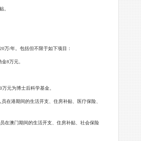
津贴。
0万/年。包括但不限于如下项目：
动金8万元。
20万元为博士后科学基金。
获选人员在港期间的生活开支、住房补贴、医疗保险、
选人员在澳门期间的生活开支、住房补贴、社会保险