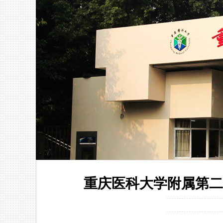
重庆医科大学附属第二