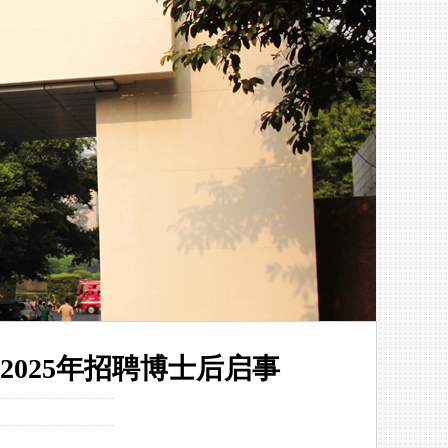
025年招聘博士后启事