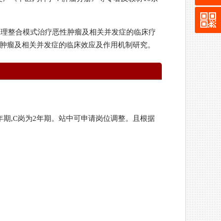
程管理整合模式治疗恶性肿瘤及相关并发症的临床疗
性肿瘤及相关并发症的临床效应及作用机制研究。
B岗为3年期,C岗为2年期。站中可申请岗位调整。且根据