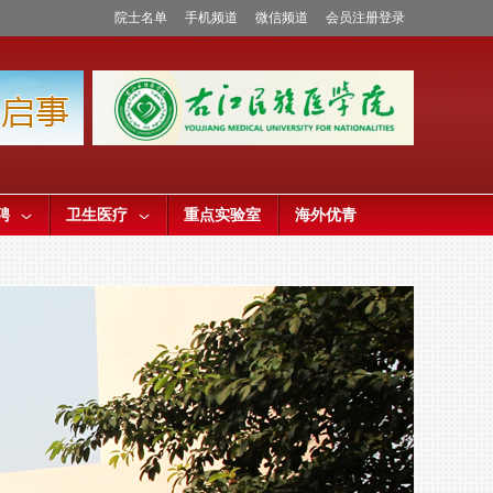
院士名单
手机频道
微信频道
会员注册登录
聘
卫生医疗
重点实验室
海外优青