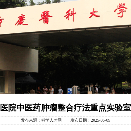
医院中医药肿瘤整合疗法重点实验室2
发布来源：科学人才网
发布日期：2025-06-09