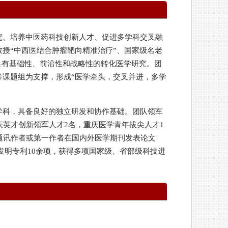
究、培养中医药科技创新人才、促进多学科交叉融
授“中西医结合肿瘤靶向精准治疗”、国家级名老
具有基础性、前沿性和战略性的转化医学研究。团
课题组为支撑，形成“医学牵头，交叉并进，多学
学科，具备良好的独立研发和协作基础。团队领军
庆英才创新领军人才2名，重庆医学青年拔尖人才1
通讯作者或第一作者在国内外医学期刊发表论文
家发明专利10余项，获得多项国家级、省部级科技进