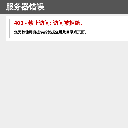
服务器错误
403 - 禁止访问: 访问被拒绝。
您无权使用所提供的凭据查看此目录或页面。