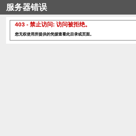
服务器错误
403 - 禁止访问: 访问被拒绝。
您无权使用所提供的凭据查看此目录或页面。