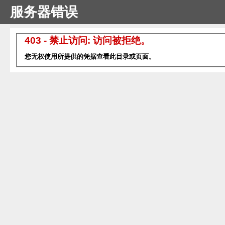
服务器错误
403 - 禁止访问: 访问被拒绝。
您无权使用所提供的凭据查看此目录或页面。