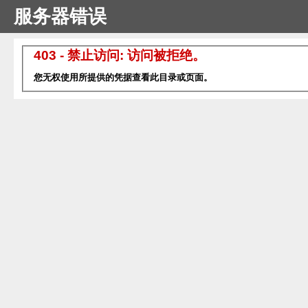
服务器错误
403 - 禁止访问: 访问被拒绝。
您无权使用所提供的凭据查看此目录或页面。