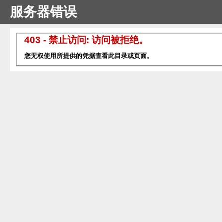
服务器错误
403 - 禁止访问: 访问被拒绝。
您无权使用所提供的凭据查看此目录或页面。