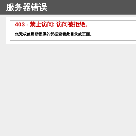
服务器错误
403 - 禁止访问: 访问被拒绝。
您无权使用所提供的凭据查看此目录或页面。