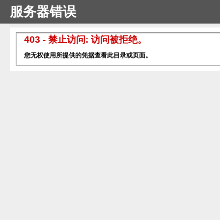
服务器错误
403 - 禁止访问: 访问被拒绝。
您无权使用所提供的凭据查看此目录或页面。