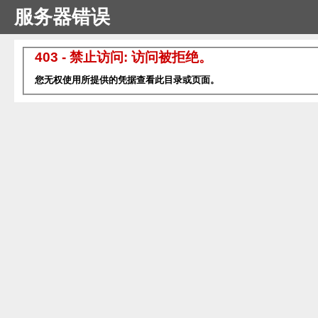
服务器错误
403 - 禁止访问: 访问被拒绝。
您无权使用所提供的凭据查看此目录或页面。