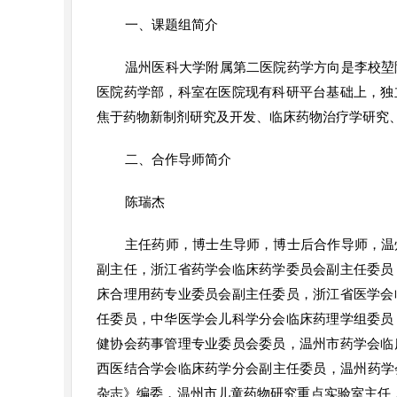
一、课题组简介
温州医科大学附属第二医院药学方向是李校堃
医院药学部，科室在医院现有科研平台基础上，独
焦于药物新制剂研究及开发、临床药物治疗学研究
二、合作导师简介
陈瑞杰
主任药师，博士生导师，博士后合作导师，温
副主任，浙江省药学会临床药学委员会副主任委员
床合理用药专业委员会副主任委员，浙江省医学会
任委员，中华医学会儿科学分会临床药理学组委员
健协会药事管理专业委员会委员，温州市药学会临
西医结合学会临床药学分会副主任委员，温州药学会监事长，《Cl
杂志》编委，温州市儿童药物研究重点实验室主任