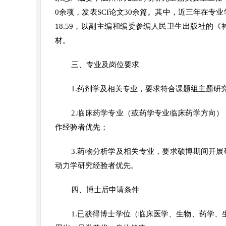
0余项，发表SCI论文30余篇。其中，近三年在专
18.59，以副主编和编委参编人民卫生出版社的
材。
三、专业及岗位要求
1.药剂学及相关专业，要求符合课题组主题研
2.临床药学专业（或药学专业临床药学方向
作经验者优先；
3.药物分析学及相关专业，要求硕博期间开
动力学研究经验者优先。
四、博士后申请条件
1.已获得博士学位（临床医学、生物、药学、