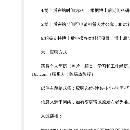
4.博士后在站时间为2年，根据博士后期间科
5.博士后在站期间可申请租赁人才公寓，租房
6.积极支持博士后申报各类科研项目，博士后
六、应聘方式
请将个人简历（照片、籍贯、学习和工作经历、兴
163.com（联系人：陈瑞杰教授）
邮件主题格式需：应聘岗位-姓名-专业-学历-
信息来源于网络，如有变更请以原发布者为准
来源链接：