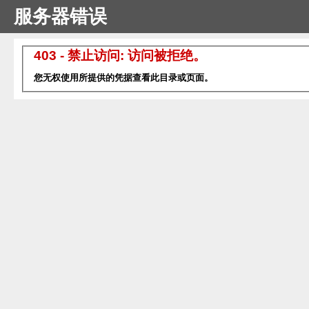
服务器错误
403 - 禁止访问: 访问被拒绝。
您无权使用所提供的凭据查看此目录或页面。