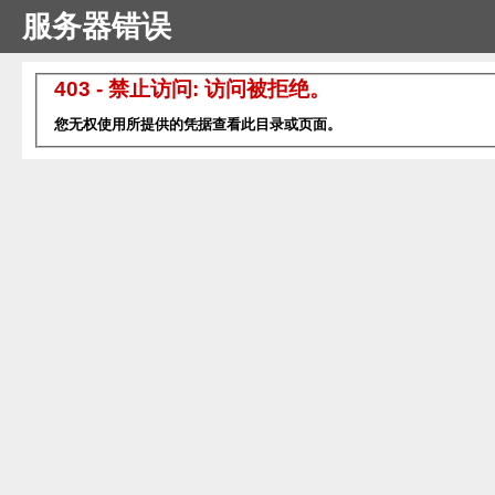
服务器错误
403 - 禁止访问: 访问被拒绝。
您无权使用所提供的凭据查看此目录或页面。