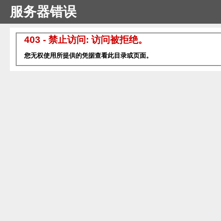
服务器错误
403 - 禁止访问: 访问被拒绝。
您无权使用所提供的凭据查看此目录或页面。