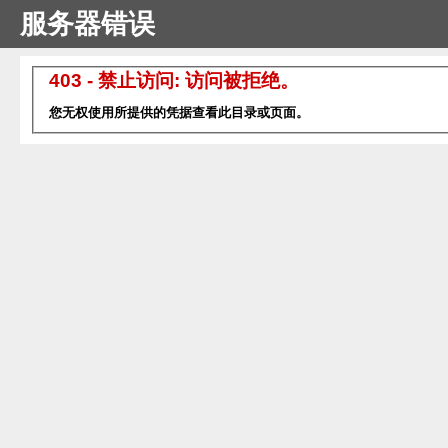
服务器错误
403 - 禁止访问: 访问被拒绝。
您无权使用所提供的凭据查看此目录或页面。