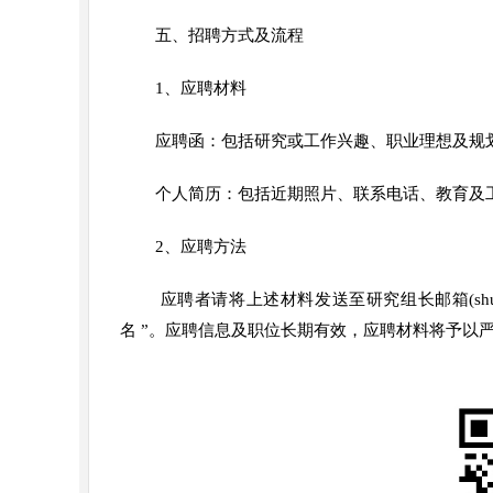
五、招聘方式及流程
1、应聘材料
应聘函：包括研究或工作兴趣、职业理想及规
个人简历：包括近期照片、联系电话、教育及
2、应聘方法
应聘者请将上述材料发送至研究组长邮箱(shuoh
名 ”。应聘信息及职位长期有效，应聘材料将予以