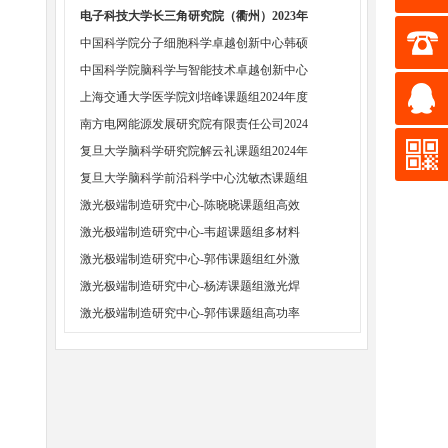
电子科技大学长三角研究院（衢州）2023年
中国科学院分子细胞科学卓越创新中心韩硕
中国科学院脑科学与智能技术卓越创新中心
上海交通大学医学院刘培峰课题组2024年度
南方电网能源发展研究院有限责任公司2024
复旦大学脑科学研究院解云礼课题组2024年
复旦大学脑科学前沿科学中心沈敏杰课题组
激光极端制造研究中心-陈晓晓课题组高效
激光极端制造研究中心-韦超课题组多材料
激光极端制造研究中心-郭伟课题组红外激
激光极端制造研究中心-杨涛课题组激光焊
激光极端制造研究中心-郭伟课题组高功率