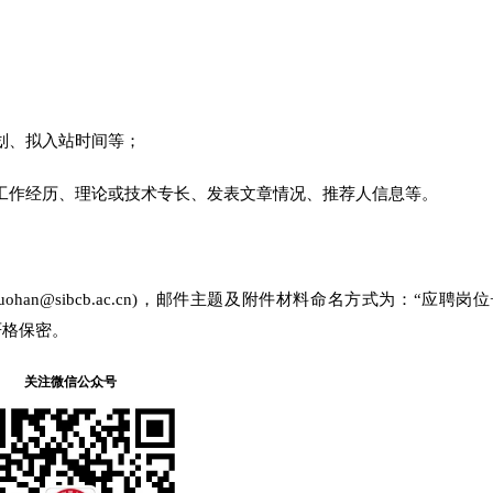
划、拟入站时间等；
工作经历、理论或技术专长、发表文章情况、推荐人信息等。
an@sibcb.ac.cn)，邮件主题及附件材料命名方式为：“应聘岗位
严格保密。
关注微信公众号