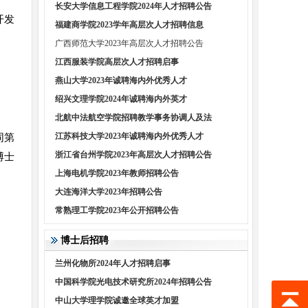
长安大学信息工程学院2024年人才招聘公告
开发
福建商学院2023学年高层次人才招聘信息
广西师范大学2023年高层次人才招聘公告
江西服装学院高层次人才招聘启事
燕山大学2023年诚聘海内外优秀人才
绍兴文理学院2024年诚聘海内外英才
北航中法航空学院招聘教学事务协调人及法
江苏科技大学2023年诚聘海内外优秀人才
同第
浙江省台州学院2023年高层次人才招聘公告
博士
上海电机学院2023年教师招聘公告
大连海洋大学2023年招聘公告
常熟理工学院2023年公开招聘公告
博士后招聘
兰州化物所2024年人才招聘启事
中国科学院光电技术研究所2024年招聘公告
中山大学理学院诚邀全球英才加盟