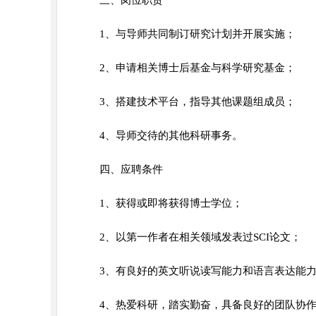
三、岗位职责
1、与导师共同制订研究计划并开展实施；
2、申请相关博士后基金与科学研究基金；
3、搭建技术平台，指导其他课题组成员；
4、导师交待的其他科研事务。
四、应聘条件
1、获得或即将获得博士学位；
2、以第一作者在相关领域发表过SCI论文；
3、有良好的英文听说读写能力和语言表达能
4、热爱科研，踏实勤奋，具备良好的团队协