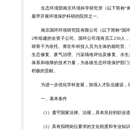
生态环境部南京环境科学研究所（以下简称“南
最早开展环境保护科研的院所之一。
南京国环环境研究院有限公司（以下简称“国环
2年组建的全资子公司。国环公司现有员工230人
研骨干为依托、青壮年科技人员为主体的能吃苦、
生态修复、废气治理、污染场地评估及修复、水生
体系和雄厚的技术力量，为各级生态环境保护部门
积极的贡献。
为进一步优化学科发展，加强人才队伍建设，
一、基本条件
（1）遵守国家法律、法规，具有良好的职业
（2）具有拟聘岗位要求的文化程度和专业知