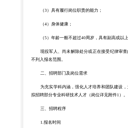
（3）具有履行岗位职责的能力；
（4）身体健康；
（5）年龄一般不超过40周岁，具有副高或以
现役军人、尚未解除处分或正在接受纪律审查
不列入报名范围。
二、招聘部门及岗位需求
为充实学科内涵，强化人才培养和团队建设，
拟招聘部分专业科研技术人才（岗位详见附件1）。
三、招聘程序
1.报名时间