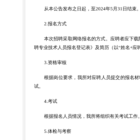
从本公告发布之日起，至2024年5月31日结束
2.报名方式
本次招聘采取网络报名的方式。应聘者应下载
聘专业技术人员报名登记表》及简历（以“姓名+应聘部门+
3.资格审核
根据岗位要求，我所对应聘人员提交的报名材
试。
4.考试
根据报名人员情况，我所将组织有关考试工作
5.体检与考察