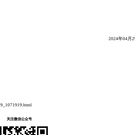
2024年04月29
。
429_1071919.html
关注微信公众号