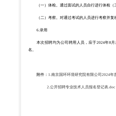
（一）体检。通过面试的人员自行进行体检（
（二）考察。对通过考试的人员进行考察并复
6.录用
本次招聘均为公司聘用人员，应于2024年8
名。
附件：
1.南京国环环境研究院有限公司2024年
2.公开招聘专业技术人员报名登记表.doc