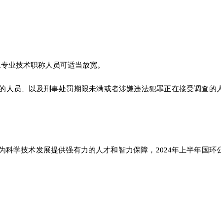
上专业技术职称人员可适当放宽。
的人员、以及刑事处罚期限未满或者涉嫌违法犯罪正在接受调查的
为科学技术发展提供强有力的人才和智力保障，2024年上半年国环