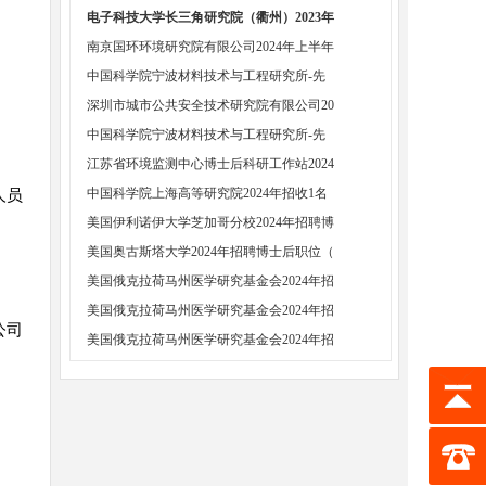
电子科技大学长三角研究院（衢州）2023年
南京国环环境研究院有限公司2024年上半年
中国科学院宁波材料技术与工程研究所-先
深圳市城市公共安全技术研究院有限公司20
中国科学院宁波材料技术与工程研究所-先
江苏省环境监测中心博士后科研工作站2024
中国科学院上海高等研究院2024年招收1名
人员
美国伊利诺伊大学芝加哥分校2024年招聘博
美国奥古斯塔大学2024年招聘博士后职位（
美国俄克拉荷马州医学研究基金会2024年招
美国俄克拉荷马州医学研究基金会2024年招
公司
美国俄克拉荷马州医学研究基金会2024年招