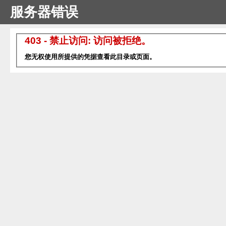
服务器错误
403 - 禁止访问: 访问被拒绝。
您无权使用所提供的凭据查看此目录或页面。