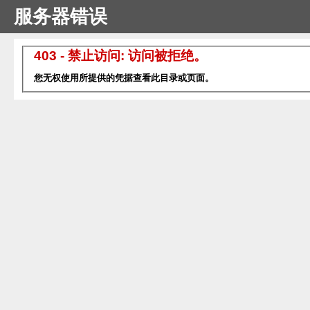
服务器错误
403 - 禁止访问: 访问被拒绝。
您无权使用所提供的凭据查看此目录或页面。