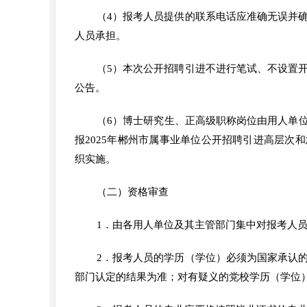
（4）报考人员提供的联系电话应准确无误并
人员承担。
（5）本次公开招聘引进不进行笔试、不设置
公告。
（6）博士研究生、正高级职称岗位由用人单
报2025年郴州市属事业单位公开招聘引进高层次
织实施。
（二）资格审查
1．由各用人单位及其主管部门集中对报考人
2．报考人员的学历（学位）必须为国家承认
部门认定的结果为准；对有疑义的党校学历（学位