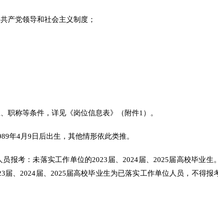
国共产党领导和社会主义制度；
业、职称等条件，详见《岗位信息表》（附件1）。
989年4月9日后出生，其他情形依此类推。
报考：未落实工作单位的2023届、2024届、2025届高校毕业生
3届、2024届、2025届高校毕业生为已落实工作单位人员，不得报