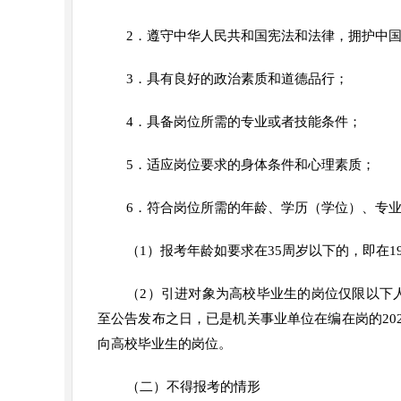
2．遵守中华人民共和国宪法和法律，拥护中
3．具有良好的政治素质和道德品行；
4．具备岗位所需的专业或者技能条件；
5．适应岗位要求的身体条件和心理素质；
6．符合岗位所需的年龄、学历（学位）、专
（1）报考年龄如要求在35周岁以下的，即在1
（2）引进对象为高校毕业生的岗位仅限以下人员
至公告发布之日，已是机关事业单位在编在岗的202
向高校毕业生的岗位。
（二）不得报考的情形