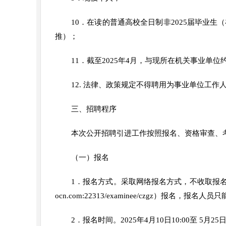
10．在读的普通高校全日制非2025届毕业生
推）；
11．截至2025年4月，与现所在机关事业
12. 法律、政策规定不得聘用为事业单位工作
三、招聘程序
本次公开招聘引进工作按照报名、资格审查、
（一）报名
1．报名方式。采取网络报名方式，不收取报名费。通过
ocn.com:22313/examinee/czgz）报名，
2．报名时间。2025年4月10日10:00至 5月25日