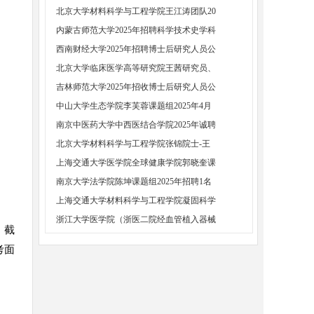
北京大学材料科学与工程学院王江涛团队20
内蒙古师范大学2025年招聘科学技术史学科
西南财经大学2025年招聘博士后研究人员公
北京大学临床医学高等研究院王茜研究员、
吉林师范大学2025年招收博士后研究人员公
中山大学生态学院李芙蓉课题组2025年4月
南京中医药大学中西医结合学院2025年诚聘
北京大学材料科学与工程学院张锦院士-王
上海交通大学医学院全球健康学院郭晓奎课
南京大学法学院陈坤课题组2025年招聘1名
上海交通大学材料科学与工程学院凝固科学
浙江大学医学院（浙医二院经血管植入器械
。截
考面