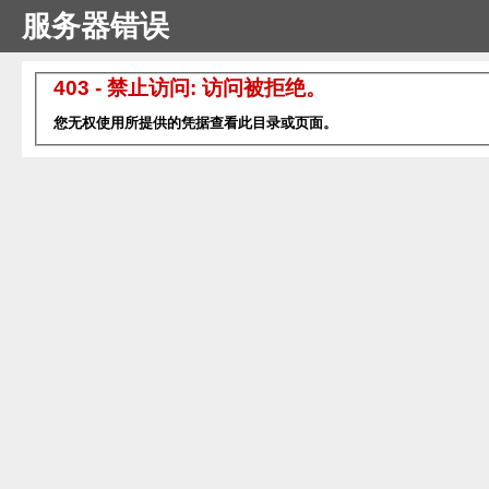
服务器错误
403 - 禁止访问: 访问被拒绝。
您无权使用所提供的凭据查看此目录或页面。