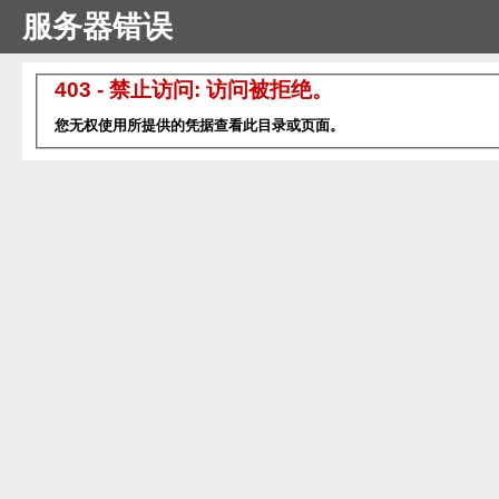
服务器错误
403 - 禁止访问: 访问被拒绝。
您无权使用所提供的凭据查看此目录或页面。