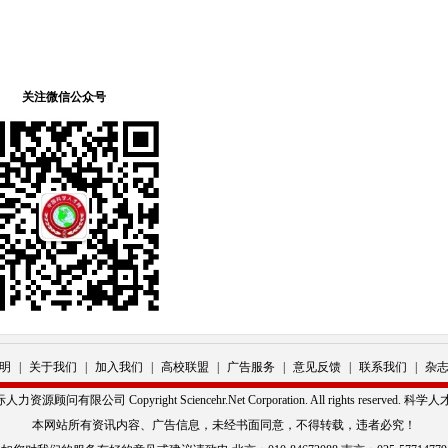
关注微信公众号
明
|
关于我们
|
加入我们
|
高校联盟
|
广告服务
|
意见反馈
|
联系我们
|
杂
源顾问有限公司 Copyright Sciencehr.Net Corporation. All rights reserved. 
本网站所有资讯内容、广告信息，未经书面同意，不得转载，违者必究！