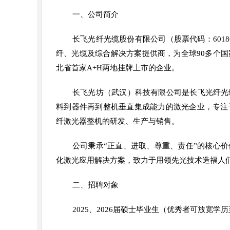
一、公司简介
长飞光纤光缆股份有限公司（股票代码：60186
纤、光缆及综合解决方案提供商，为全球90多个
北省首家A+H两地挂牌上市的企业。
长飞光坊（武汉）科技有限公司是长飞光纤光
料到器件再到整机垂直集成能力的激光企业，专注
纤激光器整机的研发、生产与销售。
公司秉承“正直、进取、尊重、责任”的核心
化激光应用解决方案，致力于用领先光技术造福人
二、招聘对象
2025、2026届硕士毕业生（优秀者可放宽学