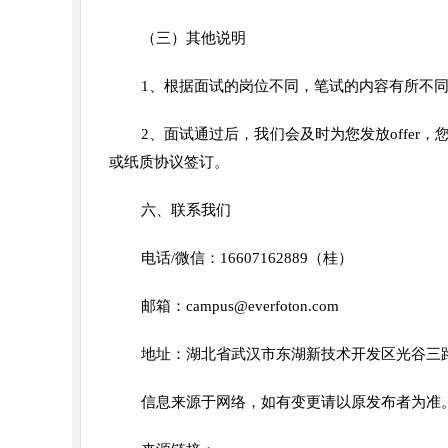
（三）其他说明
1、根据面试的岗位不同，笔试的内容有所不
2、面试通过后，我们会及时为您发放offe
或纸质协议签订。
六、联系我们
电话/微信：16607162889（桂）
邮箱：campus@everfoton.com
地址：湖北省武汉市东湖新技术开发区光谷三路
信息来源于网络，如有变更请以原发布者为准