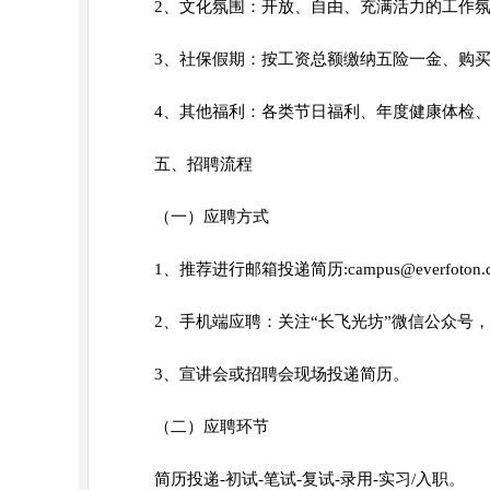
2、文化氛围：开放、自由、充满活力的工作
3、社保假期：按工资总额缴纳五险一金、购买
4、其他福利：各类节日福利、年度健康体检
五、招聘流程
（一）应聘方式
1、推荐进行邮箱投递简历:campus@everfoton.
2、手机端应聘：关注“长飞光坊”微信公众号，
3、宣讲会或招聘会现场投递简历。
（二）应聘环节
简历投递-初试-笔试-复试-录用-实习/入职。