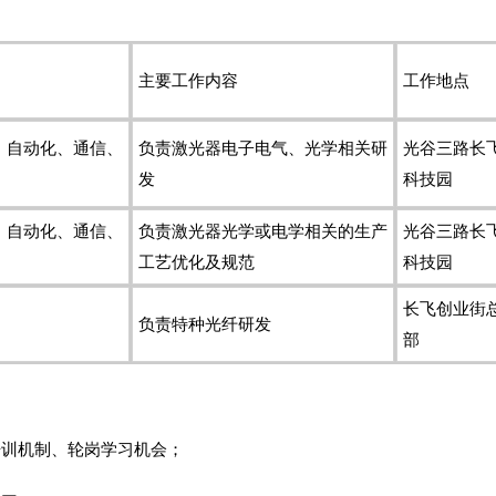
主要工作内容
工作地点
、自动化、通信、
负责激光器电子电气、光学相关研
光谷三路长
发
科技园
、自动化、通信、
负责激光器光学或电学相关的生产
光谷三路长
工艺优化及规范
科技园
长飞创业街
负责特种光纤研发
部
培训机制、轮岗学习机会；