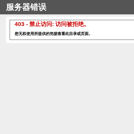
服务器错误
403 - 禁止访问: 访问被拒绝。
您无权使用所提供的凭据查看此目录或页面。