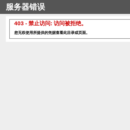
服务器错误
403 - 禁止访问: 访问被拒绝。
您无权使用所提供的凭据查看此目录或页面。