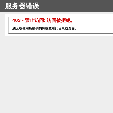
服务器错误
403 - 禁止访问: 访问被拒绝。
您无权使用所提供的凭据查看此目录或页面。