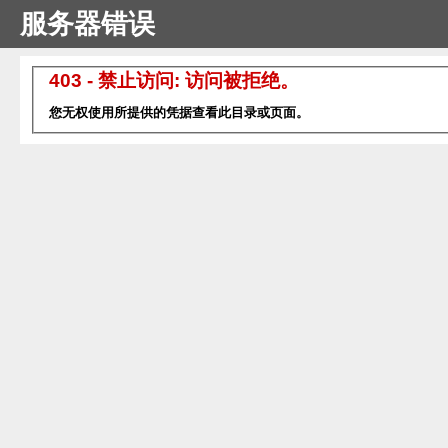
服务器错误
403 - 禁止访问: 访问被拒绝。
您无权使用所提供的凭据查看此目录或页面。