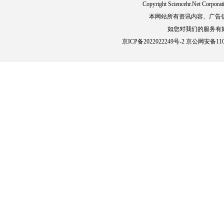
Copyright Sciencehr.Net Cor
本网站所有资讯内容、广告
如您对我们的服务有好的
京ICP备2022022249号-2 京公网安备1