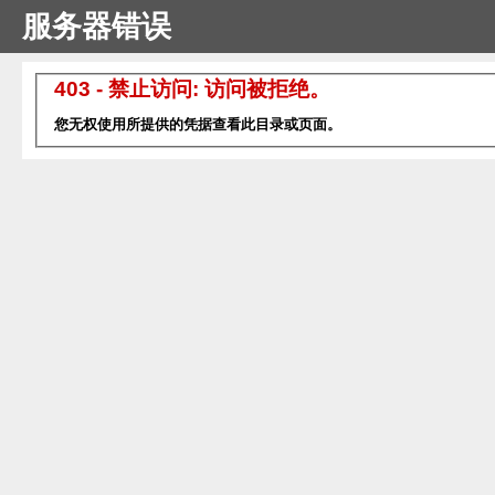
服务器错误
403 - 禁止访问: 访问被拒绝。
您无权使用所提供的凭据查看此目录或页面。