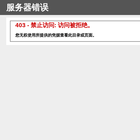
服务器错误
403 - 禁止访问: 访问被拒绝。
您无权使用所提供的凭据查看此目录或页面。