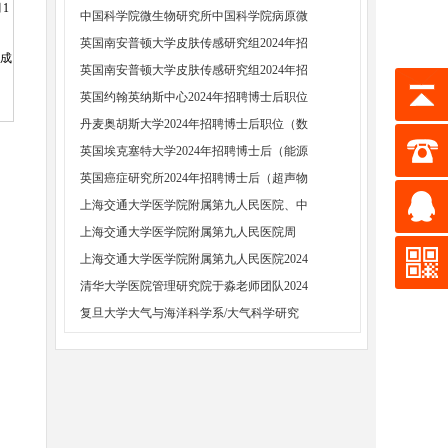
月1
中国科学院微生物研究所中国科学院病原微
英国南安普顿大学皮肤传感研究组2024年招
研成
英国南安普顿大学皮肤传感研究组2024年招
英国约翰英纳斯中心2024年招聘博士后职位
丹麦奥胡斯大学2024年招聘博士后职位（数
英国埃克塞特大学2024年招聘博士后（能源
英国癌症研究所2024年招聘博士后（超声物
上海交通大学医学院附属第九人民医院、中
上海交通大学医学院附属第九人民医院周
上海交通大学医学院附属第九人民医院2024
清华大学医院管理研究院于淼老师团队2024
复旦大学大气与海洋科学系/大气科学研究