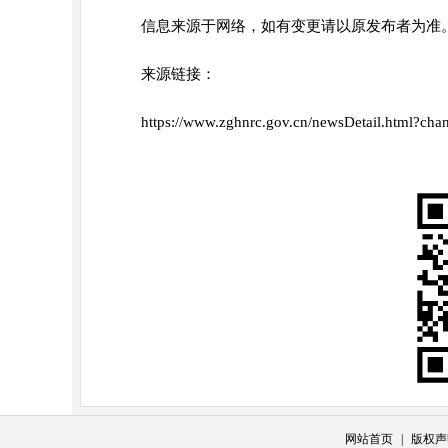
信息来源于网络，如有变更请以原发布者为准
来源链接：
https://www.zghnrc.gov.cn/newsDetail.html?
网站首页
|
版权声