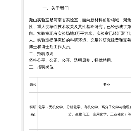
一、关于我们
尧山实验室是河南省实验室，面向新材料前沿领域，聚
性、重大变革性技术攻关及共性基础研究，已经形成了第
向。实验室现有实验场地3万平方米。实验室已经汇聚了
人。实验室提供宽松的科研环境、充足的研究经费和完
博士和博士后工作人员。
二、招聘原则
坚持公平、公正、公开、透明原则，择优聘用。
三、招聘岗位
岗位
专业
科研
化学（无机化学、分析化学、有机化学、高分子化学与物理
岗1
艺、生物化工、应用化学、工业催化）