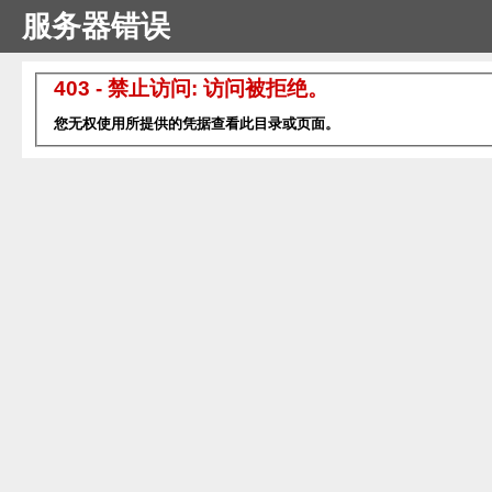
服务器错误
403 - 禁止访问: 访问被拒绝。
您无权使用所提供的凭据查看此目录或页面。