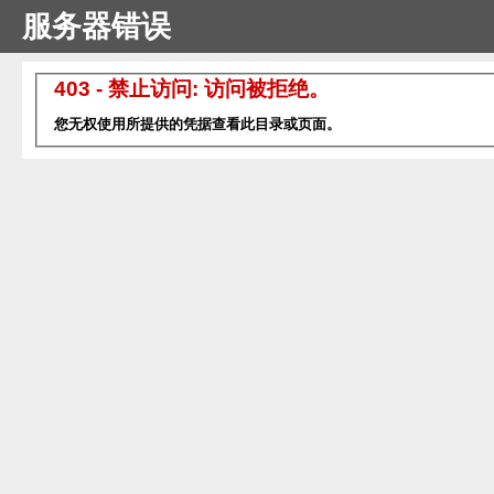
服务器错误
403 - 禁止访问: 访问被拒绝。
您无权使用所提供的凭据查看此目录或页面。