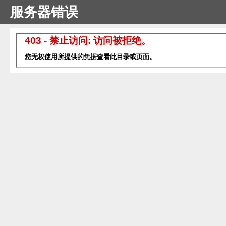
服务器错误
403 - 禁止访问: 访问被拒绝。
您无权使用所提供的凭据查看此目录或页面。