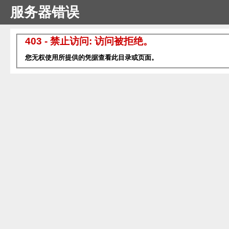
服务器错误
403 - 禁止访问: 访问被拒绝。
您无权使用所提供的凭据查看此目录或页面。