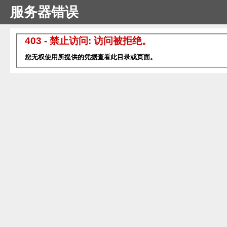
服务器错误
403 - 禁止访问: 访问被拒绝。
您无权使用所提供的凭据查看此目录或页面。