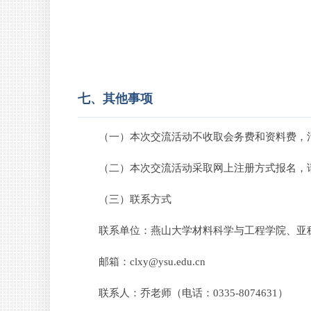
七、其他事项
（一）本次交流活动不收取会务费和资料费，
（二）本次交流活动采取网上注册方式报名，请
（三）联系方式
联系单位：燕山大学材料科学与工程学院、亚
邮箱：clxy@ysu.edu.cn
联系人：乔老师（电话：0335-8074631）