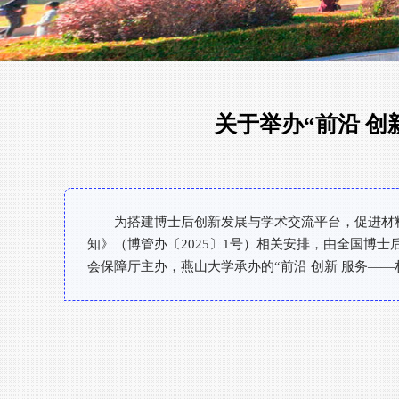
关于举办“前沿 
为搭建博士后创新发展与学术交流平台，促进材
知》（博管办〔2025〕1号）相关安排，由全国博
会保障厅主办，燕山大学承办的“前沿 创新 服务—