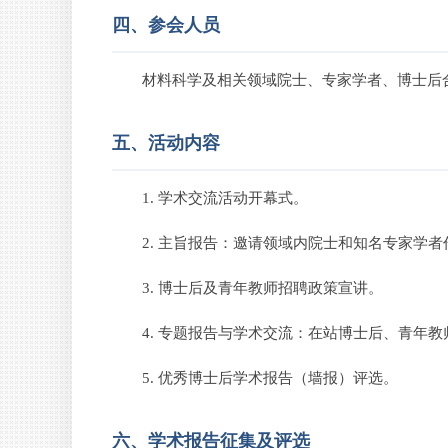
四、参会人员
材料科学及相关领域院士、专家学者、博士后
五、活动内容
1. 学术交流活动开幕式。
2. 主旨报告：邀请领域内院士和知名专家学
3. 博士后及青年教师招聘政策宣讲。
4. 专题报告与学术交流：在站博士后、青年
5. 优秀博士后学术报告（墙报）评选。
六、学术报告征集及评选