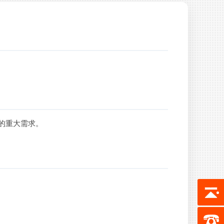
的重大需求。