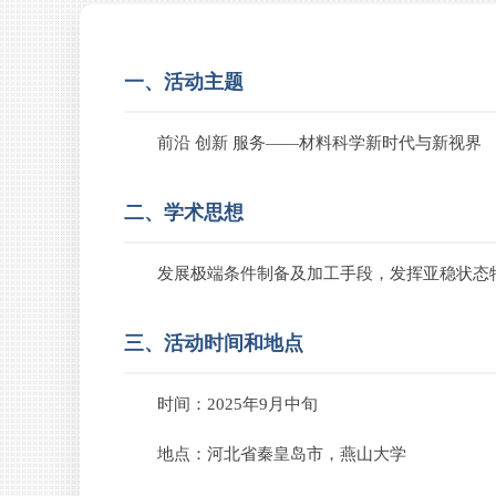
一、活动主题
前沿 创新 服务——材料科学新时代与新视界
二、学术思想
发展极端条件制备及加工手段，发挥亚稳状态
三、活动时间和地点
时间：2025年9月中旬
地点：河北省秦皇岛市，燕山大学