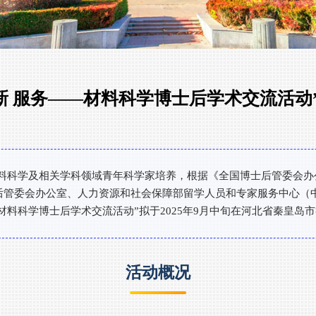
创新 服务——材料科学博士后学术交流活动
料科学及相关学科领域青年科学家培养，根据《全国博士后管委会办公
士后管委会办公室、人力资源和社会保障部留学人员和专家服务中心
—材料科学博士后学术交流活动”拟于2025年9月中旬在河北省秦皇
活动概况