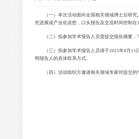
（一）本次活动面向全国相关领域博士后研究
究进展或产业化设想，口头报告及交流时间控制在
（二）拟参加学术报告人员需提交报告摘要，字
（三）拟参加学术报告人员请于2025年8月15日
明报告人的具体联系方式。
（四）活动组织方邀请相关领域专家对提交的学