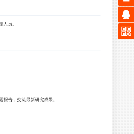
理人员。
专题报告，交流最新研究成果。