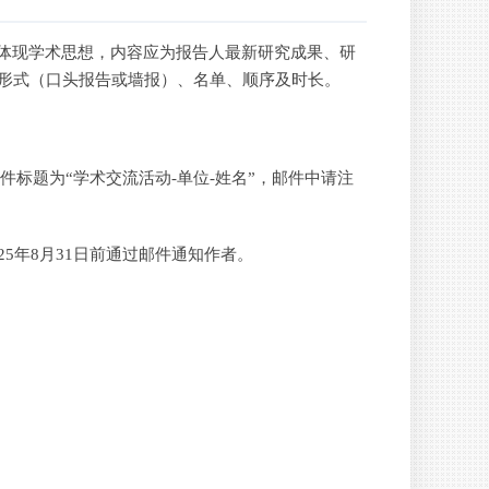
体现学术思想，内容应为报告人最新研究成果、研
告形式（口头报告或墙报）、名单、顺序及时长。
，邮件标题为“学术交流活动-单位-姓名”，邮件中请注
5年8月31日前通过邮件通知作者。