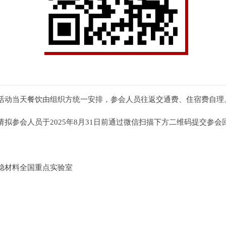
活动当天餐饮由组织方统一安排，参会人员往返交通费、住宿费自理
拟参会人员于2025年8月31日前通过微信扫描下方二维码提交参会
稳材料全国重点实验室