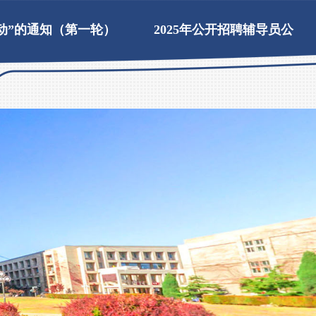
动”的通知（第一轮）
2025年公开招聘辅导员公