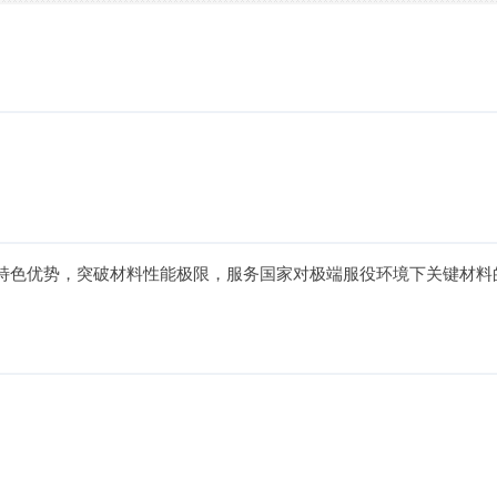
特色优势，突破材料性能极限，服务国家对极端服役环境下关键材料