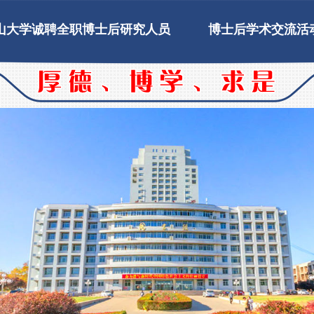
山大学诚聘全职博士后研究人员
博士后学术交流活