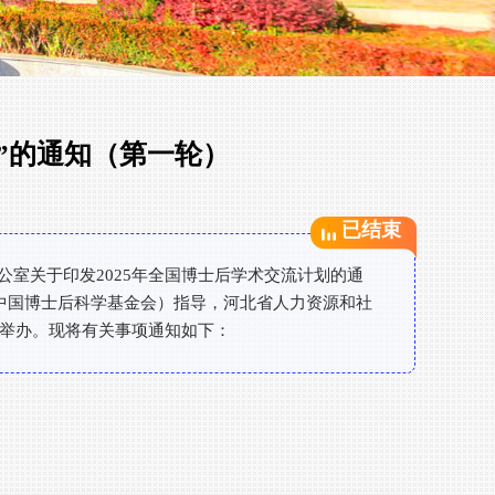
”的通知（第一轮）
已结束
室关于印发2025年全国博士后学术交流计划的通
（中国博士后科学基金会）指导，河北省人力资源和社
岛市举办。现将有关事项通知如下：