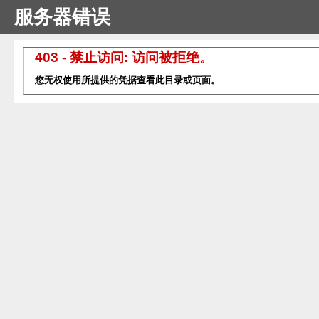
服务器错误
403 - 禁止访问: 访问被拒绝。
您无权使用所提供的凭据查看此目录或页面。